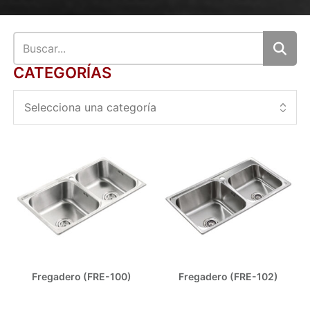
CATEGORÍAS
Fregadero (FRE-100)
Fregadero (FRE-102)