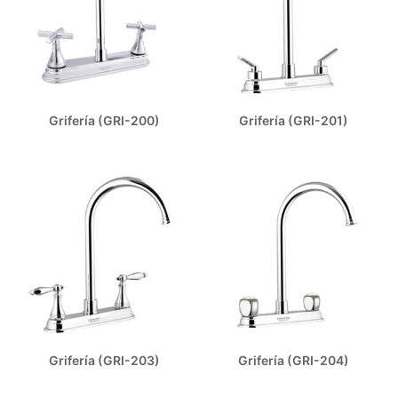
Grifería (GRI-200)
Grifería (GRI-201)
Grifería (GRI-203)
Grifería (GRI-204)