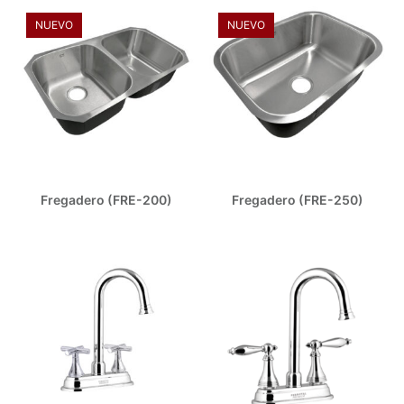
NUEVO
NUEVO
Fregadero (FRE-200)
Fregadero (FRE-250)