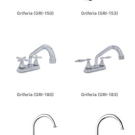
Grifería (GRI-150)
Grifería (GRI-153)
Grifería (GRI-180)
Grifería (GRI-183)